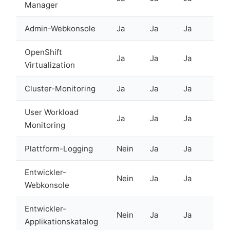
Manager
Admin-Webkonsole
Ja
Ja
Ja
OpenShift
Ja
Ja
Ja
Virtualization
Cluster-Monitoring
Ja
Ja
Ja
User Workload
Ja
Ja
Ja
Monitoring
Plattform-Logging
Nein
Ja
Ja
Entwickler-
Nein
Ja
Ja
Webkonsole
Entwickler-
Nein
Ja
Ja
Applikationskatalog