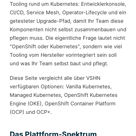
Tooling rund um Kubernetes: Entwicklerkonsole,
CI/CD, Service Mesh, Operator-Lifecycle und ein
getesteter Upgrade-Pfad, damit Ihr Team diese
Komponenten nicht selbst zusammenbauen und
pflegen muss. Die eigentliche Frage lautet nicht
"OpenShift oder Kubernetes", sondern wie viel
Tooling vom Hersteller vorintegriert sein soll
und was Ihr Team selbst baut und pflegt.
Diese Seite vergleicht alle über VSHN
verfügbaren Optionen: Vanilla Kubernetes,
Managed Kubernetes, OpenShift Kubernetes
Engine (OKE), OpenShift Container Platform
(OCP) und OCP+.
Das Plattform-Spektrum