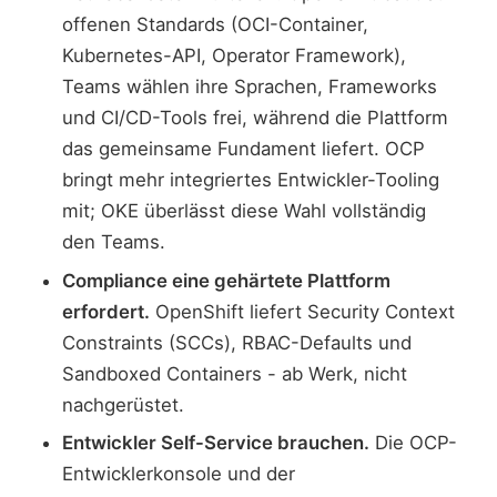
offenen Standards (OCI-Container,
Kubernetes-API, Operator Framework),
Teams wählen ihre Sprachen, Frameworks
und CI/CD-Tools frei, während die Plattform
das gemeinsame Fundament liefert. OCP
bringt mehr integriertes Entwickler-Tooling
mit; OKE überlässt diese Wahl vollständig
den Teams.
Compliance eine gehärtete Plattform
erfordert.
OpenShift liefert Security Context
Constraints (SCCs), RBAC-Defaults und
Sandboxed Containers - ab Werk, nicht
nachgerüstet.
Entwickler Self-Service brauchen.
Die OCP-
Entwicklerkonsole und der