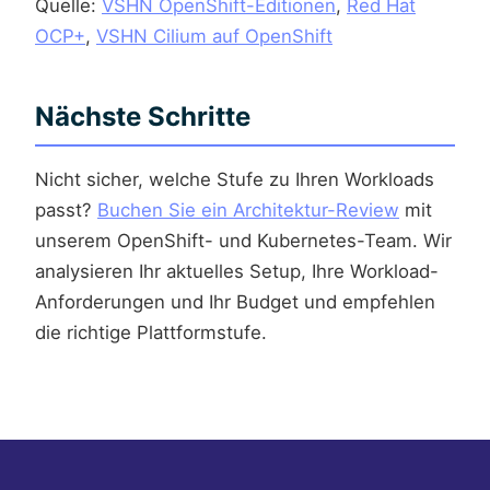
Quelle:
VSHN OpenShift-Editionen
,
Red Hat
OCP+
,
VSHN Cilium auf OpenShift
Nächste Schritte
Nicht sicher, welche Stufe zu Ihren Workloads
passt?
Buchen Sie ein Architektur-Review
mit
unserem OpenShift- und Kubernetes-Team. Wir
analysieren Ihr aktuelles Setup, Ihre Workload-
Anforderungen und Ihr Budget und empfehlen
die richtige Plattformstufe.