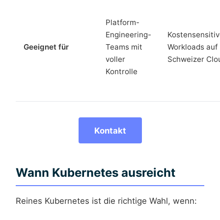
Platform-
Engineering-
Kostensensiti
Geeignet für
Teams mit
Workloads auf
voller
Schweizer Clo
Kontrolle
Kontakt
Wann Kubernetes ausreicht
Reines Kubernetes ist die richtige Wahl, wenn: