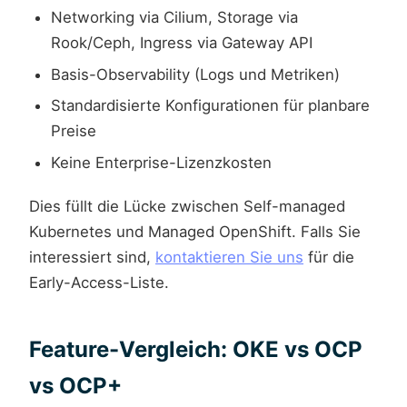
Networking via Cilium, Storage via
Rook/Ceph, Ingress via Gateway API
Basis-Observability (Logs und Metriken)
Standardisierte Konfigurationen für planbare
Preise
Keine Enterprise-Lizenzkosten
Dies füllt die Lücke zwischen Self-managed
Kubernetes und Managed OpenShift. Falls Sie
interessiert sind,
kontaktieren Sie uns
für die
Early-Access-Liste.
Feature-Vergleich: OKE vs OCP
vs OCP+