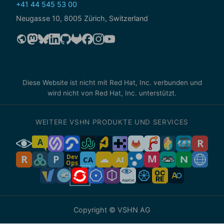
+41 44 545 53 00
Neugasse 10, 8005 Zürich, Switzerland
Diese Website ist nicht mit Red Hat, Inc. verbunden und
wird nicht von Red Hat, Inc. unterstützt.
WEITERE VSHN PRODUKTE UND SERVICES
Copyright © VSHN AG