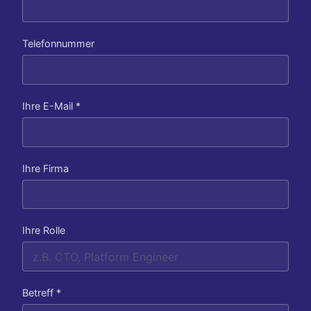
Telefonnummer
Ihre E-Mail *
Ihre Firma
Ihre Rolle
Betreff *