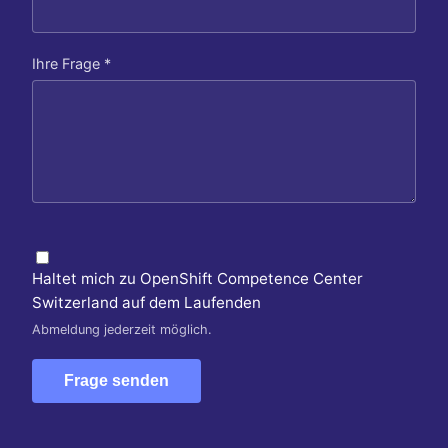
Ihre Frage *
Haltet mich zu OpenShift Competence Center
Switzerland auf dem Laufenden
Abmeldung jederzeit möglich.
Frage senden