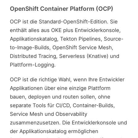
OpenShift Container Platform (OCP)
OCP ist die Standard-OpenShift-Edition. Sie
enthält alles aus OKE plus Entwicklerkonsole,
Applikationskatalog, Tekton Pipelines, Source-
to-Image-Builds, OpenShift Service Mesh,
Distributed Tracing, Serverless (Knative) und
Plattform-Logging.
OCP ist die richtige Wahl, wenn Ihre Entwickler
Applikationen über eine einzige Plattform
bauen, deployen und routen sollen, ohne
separate Tools für CI/CD, Container-Builds,
Service Mesh und Observability
zusammenzusetzen. Die Entwicklerkonsole und
der Applikationskatalog ermöglichen