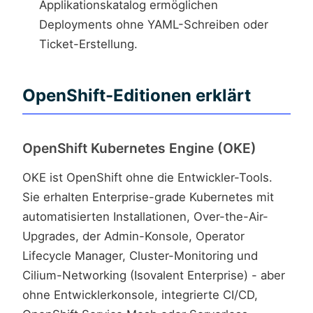
Applikationskatalog ermöglichen
Deployments ohne YAML-Schreiben oder
Ticket-Erstellung.
OpenShift-Editionen erklärt
OpenShift Kubernetes Engine (OKE)
OKE ist OpenShift ohne die Entwickler-Tools.
Sie erhalten Enterprise-grade Kubernetes mit
automatisierten Installationen, Over-the-Air-
Upgrades, der Admin-Konsole, Operator
Lifecycle Manager, Cluster-Monitoring und
Cilium-Networking (Isovalent Enterprise) - aber
ohne Entwicklerkonsole, integrierte CI/CD,