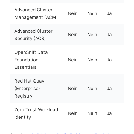
Advanced Cluster
Nein
Nein
Ja
Management (ACM)
Advanced Cluster
Nein
Nein
Ja
Security (ACS)
OpenShift Data
Foundation
Nein
Nein
Ja
Essentials
Red Hat Quay
(Enterprise-
Nein
Nein
Ja
Registry)
Zero Trust Workload
Nein
Nein
Ja
Identity