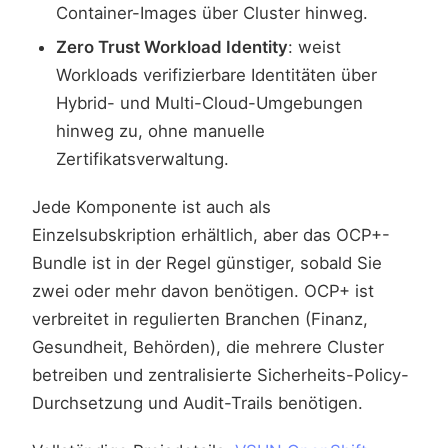
Container-Images über Cluster hinweg.
Zero Trust Workload Identity
: weist
Workloads verifizierbare Identitäten über
Hybrid- und Multi-Cloud-Umgebungen
hinweg zu, ohne manuelle
Zertifikatsverwaltung.
Jede Komponente ist auch als
Einzelsubskription erhältlich, aber das OCP+-
Bundle ist in der Regel günstiger, sobald Sie
zwei oder mehr davon benötigen. OCP+ ist
verbreitet in regulierten Branchen (Finanz,
Gesundheit, Behörden), die mehrere Cluster
betreiben und zentralisierte Sicherheits-Policy-
Durchsetzung und Audit-Trails benötigen.