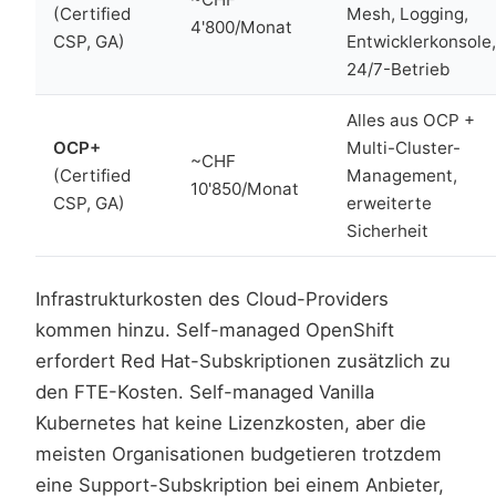
(Certified
Mesh, Logging,
4'800/Monat
CSP, GA)
Entwicklerkonsole,
24/7-Betrieb
Alles aus OCP +
OCP+
Multi-Cluster-
~CHF
(Certified
Management,
10'850/Monat
CSP, GA)
erweiterte
Sicherheit
Infrastrukturkosten des Cloud-Providers
kommen hinzu. Self-managed OpenShift
erfordert Red Hat-Subskriptionen zusätzlich zu
den FTE-Kosten. Self-managed Vanilla
Kubernetes hat keine Lizenzkosten, aber die
meisten Organisationen budgetieren trotzdem
eine Support-Subskription bei einem Anbieter,