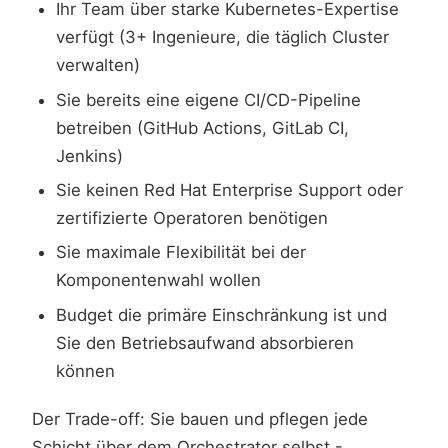
Ihr Team über starke Kubernetes-Expertise
verfügt (3+ Ingenieure, die täglich Cluster
verwalten)
Sie bereits eine eigene CI/CD-Pipeline
betreiben (GitHub Actions, GitLab CI,
Jenkins)
Sie keinen Red Hat Enterprise Support oder
zertifizierte Operatoren benötigen
Sie maximale Flexibilität bei der
Komponentenwahl wollen
Budget die primäre Einschränkung ist und
Sie den Betriebsaufwand absorbieren
können
Der Trade-off: Sie bauen und pflegen jede
Schicht über dem Orchestrator selbst -