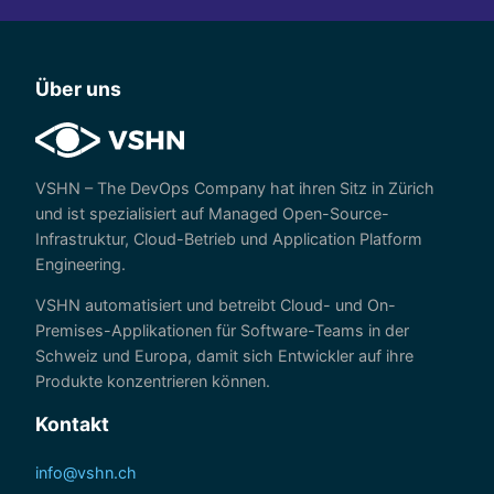
Über uns
VSHN – The DevOps Company hat ihren Sitz in Zürich
und ist spezialisiert auf Managed Open-Source-
Infrastruktur, Cloud-Betrieb und Application Platform
Engineering.
VSHN automatisiert und betreibt Cloud- und On-
Premises-Applikationen für Software-Teams in der
Schweiz und Europa, damit sich Entwickler auf ihre
Produkte konzentrieren können.
Kontakt
info@vshn.ch