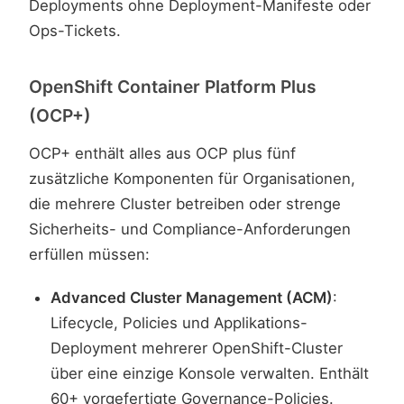
Deployments ohne Deployment-Manifeste oder
Ops-Tickets.
OpenShift Container Platform Plus
(OCP+)
OCP+ enthält alles aus OCP plus fünf
zusätzliche Komponenten für Organisationen,
die mehrere Cluster betreiben oder strenge
Sicherheits- und Compliance-Anforderungen
erfüllen müssen:
Advanced Cluster Management (ACM)
:
Lifecycle, Policies und Applikations-
Deployment mehrerer OpenShift-Cluster
über eine einzige Konsole verwalten. Enthält
60+ vorgefertigte Governance-Policies.