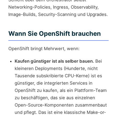
Networking-Policies, Ingress, Observability,
Image-Builds, Security-Scanning und Upgrades.
Wann Sie OpenShift brauchen
OpenShift bringt Mehrwert, wenn:
Kaufen günstiger ist als selber bauen.
Bei
kleineren Deployments (Hunderte, nicht
Tausende subskribierte CPU-Kerne) ist es
günstiger, die integrierten Services in
OpenShift zu kaufen, als ein Plattform-Team
zu beschäftigen, das sie aus einzelnen
Open-Source-Komponenten zusammenbaut
und pflegt. Das ist eine klassische Make-or-