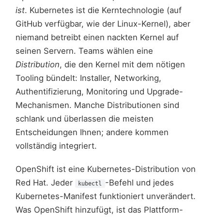
ist
. Kubernetes ist die Kerntechnologie (auf
GitHub verfügbar, wie der Linux-Kernel), aber
niemand betreibt einen nackten Kernel auf
seinen Servern. Teams wählen eine
Distribution
, die den Kernel mit dem nötigen
Tooling bündelt: Installer, Networking,
Authentifizierung, Monitoring und Upgrade-
Mechanismen. Manche Distributionen sind
schlank und überlassen die meisten
Entscheidungen Ihnen; andere kommen
vollständig integriert.
OpenShift ist eine Kubernetes-Distribution von
Red Hat. Jeder
-Befehl und jedes
kubectl
Kubernetes-Manifest funktioniert unverändert.
Was OpenShift hinzufügt, ist das Plattform-