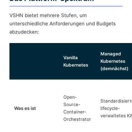
VSHN bietet mehrere Stufen, um
unterschiedliche Anforderungen und Budgets
abzudecken:
Managed
Vanilla
Kubernetes
Kubernetes
(demnächst)
Open-
Standardisiert
Source-
Was es ist
lifecycle-
Container-
verwaltetes K
Orchestrator