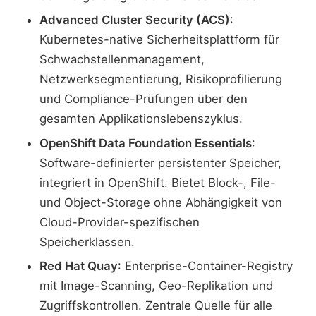
Advanced Cluster Security (ACS)
:
Kubernetes-native Sicherheitsplattform für
Schwachstellenmanagement,
Netzwerksegmentierung, Risikoprofilierung
und Compliance-Prüfungen über den
gesamten Applikationslebenszyklus.
OpenShift Data Foundation Essentials
:
Software-definierter persistenter Speicher,
integriert in OpenShift. Bietet Block-, File-
und Object-Storage ohne Abhängigkeit von
Cloud-Provider-spezifischen
Speicherklassen.
Red Hat Quay
: Enterprise-Container-Registry
mit Image-Scanning, Geo-Replikation und
Zugriffskontrollen. Zentrale Quelle für alle