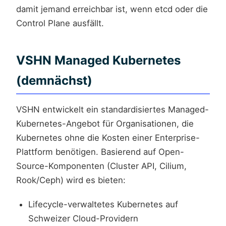
damit jemand erreichbar ist, wenn etcd oder die
Control Plane ausfällt.
VSHN Managed Kubernetes
(demnächst)
VSHN entwickelt ein standardisiertes Managed-
Kubernetes-Angebot für Organisationen, die
Kubernetes ohne die Kosten einer Enterprise-
Plattform benötigen. Basierend auf Open-
Source-Komponenten (Cluster API, Cilium,
Rook/Ceph) wird es bieten:
Lifecycle-verwaltetes Kubernetes auf
Schweizer Cloud-Providern