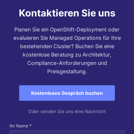
Kontaktieren Sie uns
Planen Sie ein OpenShift-Deployment oder
evaluieren Sie Managed Operations für Ihre
bestehenden Cluster? Buchen Sie eine
kostenlose Beratung zu Architektur,
Compliance-Anforderungen und
Preisgestaltung.
Kostenloses Gespräch buchen
Oder senden Sie uns eine Nachricht
Ihr Name *