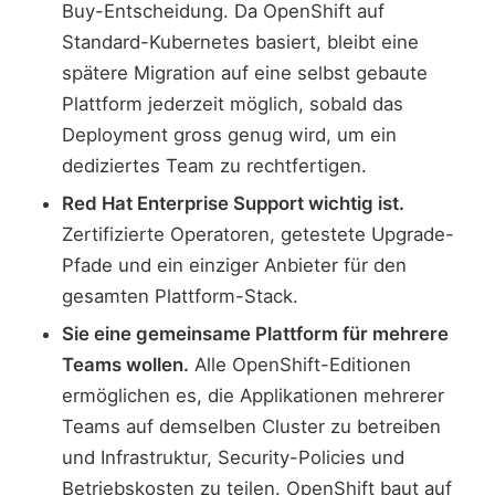
Buy-Entscheidung. Da OpenShift auf
Standard-Kubernetes basiert, bleibt eine
spätere Migration auf eine selbst gebaute
Plattform jederzeit möglich, sobald das
Deployment gross genug wird, um ein
dediziertes Team zu rechtfertigen.
Red Hat Enterprise Support wichtig ist.
Zertifizierte Operatoren, getestete Upgrade-
Pfade und ein einziger Anbieter für den
gesamten Plattform-Stack.
Sie eine gemeinsame Plattform für mehrere
Teams wollen.
Alle OpenShift-Editionen
ermöglichen es, die Applikationen mehrerer
Teams auf demselben Cluster zu betreiben
und Infrastruktur, Security-Policies und
Betriebskosten zu teilen. OpenShift baut auf